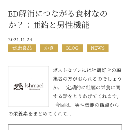
ED解消につながる食材なの
か？：亜鉛と男性機能
2021.11.24
健康食品
かき
BLOG
NEWS
ポストセブンには牡蠣好きの編
集者の方がおられるのでしょう
か。 定期的に牡蠣の栄養に関
する話をとりあげてくれます。
今回は、男性機能の観点から
の栄養素をまとめてくれて...