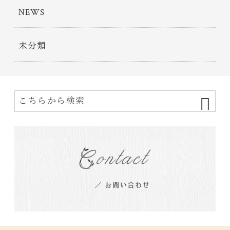
NEWS
未分類