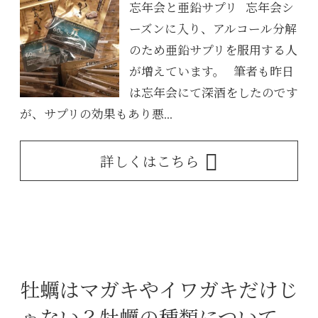
忘年会と亜鉛サプリ 忘年会シ
ーズンに入り、アルコール分解
のため亜鉛サプリを服用する人
が増えています。 筆者も昨日
は忘年会にて深酒をしたのです
が、サプリの効果もあり悪...
詳しくはこちら
牡蠣はマガキやイワガキだけじ