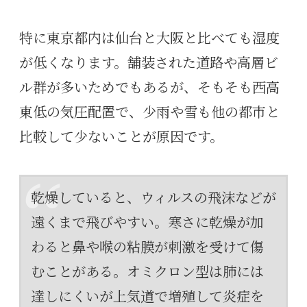
特に東京都内は仙台と大阪と比べても湿度
が低くなります。舗装された道路や高層ビ
ル群が多いためでもあるが、そもそも西高
東低の気圧配置で、少雨や雪も他の都市と
比較して少ないことが原因です。
乾燥していると、ウィルスの飛沫などが
遠くまで飛びやすい。寒さに乾燥が加
わると鼻や喉の粘膜が刺激を受けて傷
むことがある。オミクロン型は肺には
達しにくいが上気道で増殖して炎症を