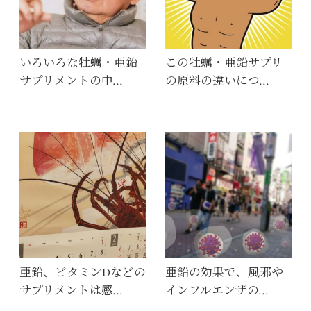
いろいろな牡蠣・亜鉛
この牡蠣・亜鉛サプリ
サプリメントの中…
の原料の違いにつ…
亜鉛、ビタミンDなどの
亜鉛の効果で、風邪や
サプリメントは感…
インフルエンザの…