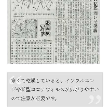
寒くて乾燥していると、インフルエン
ザや新型コロナウィルスが広がりやすい
ので注意が必要です。