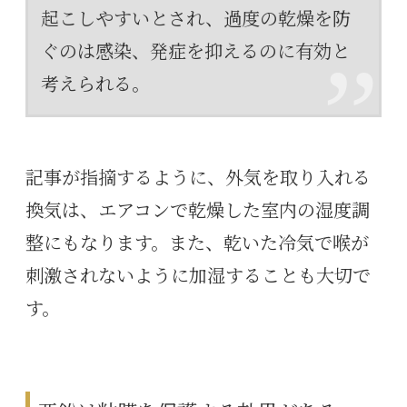
起こしやすいとされ、過度の乾燥を防
ぐのは感染、発症を抑えるのに有効と
考えられる。
記事が指摘するように、外気を取り入れる
換気は、エアコンで乾燥した室内の湿度調
整にもなります。また、乾いた冷気で喉が
刺激されないように加湿することも大切で
す。