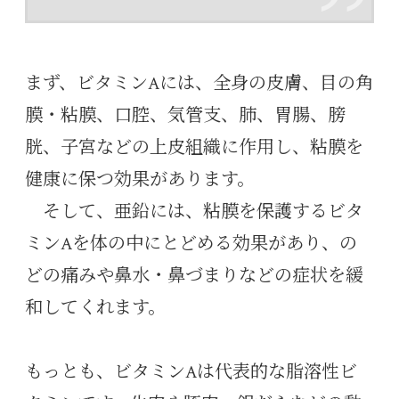
まず、ビタミンAには、全身の皮膚、目の角
膜・粘膜、口腔、気管支、肺、胃腸、膀
胱、子宮などの上皮組織に作用し、粘膜を
健康に保つ効果があります。
そして、亜鉛には、粘膜を保護するビタ
ミンAを体の中にとどめる効果があり、の
どの痛みや鼻水・鼻づまりなどの症状を緩
和してくれます。
もっとも、ビタミンAは代表的な脂溶性ビ