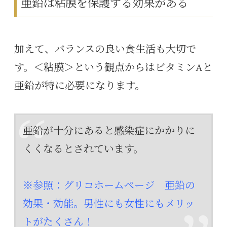
亜鉛は粘膜を保護する効果がある
加えて、バランスの良い食生活も大切で
す。＜粘膜＞という観点からはビタミンAと
亜鉛が特に必要になります。
亜鉛が十分にあると感染症にかかりに
くくなるとされています。
※参照：グリコホームページ 亜鉛の
効果・効能。男性にも女性にもメリッ
トがたくさん！