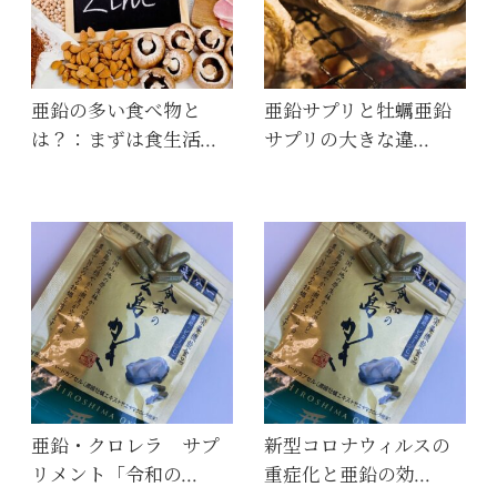
亜鉛の多い食べ物と
亜鉛サプリと牡蠣亜鉛
は？：まずは食生活…
サプリの大きな違…
亜鉛・クロレラ サプ
新型コロナウィルスの
リメント「令和の…
重症化と亜鉛の効…