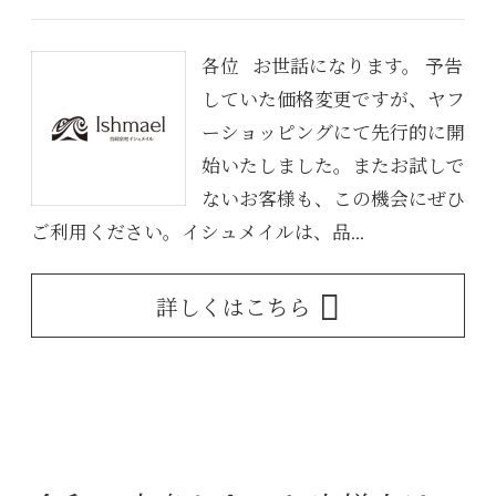
各位 お世話になります。 予告
していた価格変更ですが、ヤフ
ーショッピングにて先行的に開
始いたしました。またお試しで
ないお客様も、この機会にぜひ
ご利用ください。イシュメイルは、品...
詳しくはこちら