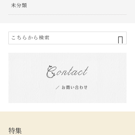
未分類
特集