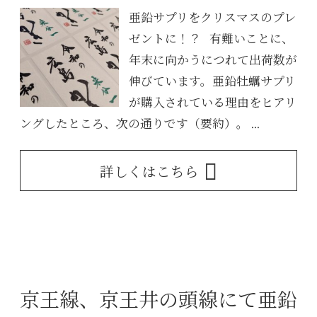
亜鉛サプリをクリスマスのプレ
ゼントに！？ 有難いことに、
年末に向かうにつれて出荷数が
伸びています。亜鉛牡蠣サプリ
が購入されている理由をヒアリ
ングしたところ、次の通りです（要約）。 ...
詳しくはこちら
京王線、京王井の頭線にて亜鉛