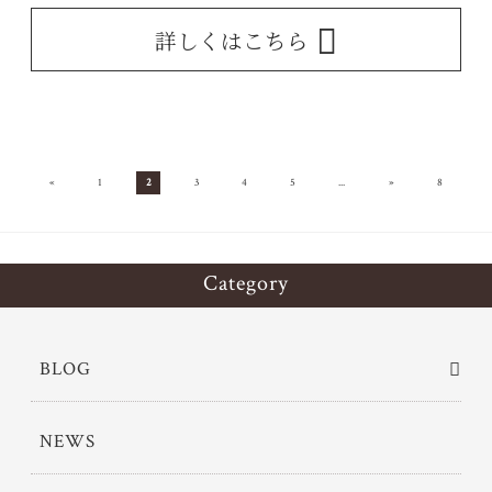
詳しくはこちら
«
»
1
2
3
4
5
...
8
Category
BLOG
NEWS