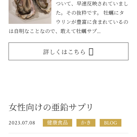
ついて、早速反映されていまし
た。その抜粋です。 牡蠣にタ
ウリンが豊富に含まれているの
は自明なことなので、敢えて牡蠣サプ...
詳しくはこちら
女性向けの亜鉛サプリ
2023.07.08
健康食品
かき
BLOG