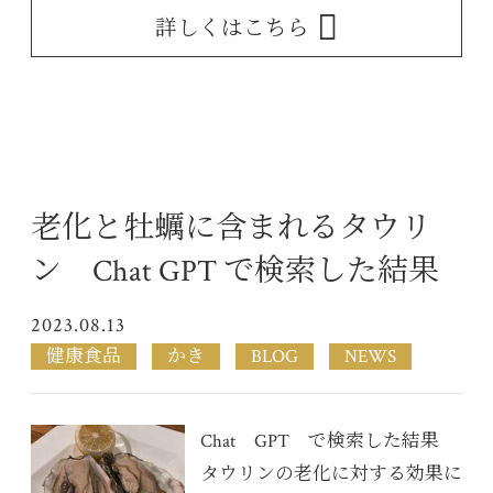
詳しくはこちら
老化と牡蠣に含まれるタウリ
ン Chat GPT で検索した結果
2023.08.13
健康食品
かき
BLOG
NEWS
Chat GPT で検索した結果
タウリンの老化に対する効果に