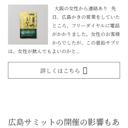
大阪の女性から連絡あり 先
日、広島かきの営業をしていた
ところ、フリーダイヤルに電話
がかかりました。女性のお客様
からでしたが、この亜鉛サプリ
は、女性が飲んでもよいのかと...
詳しくはこちら
広島サミットの開催の影響もあ