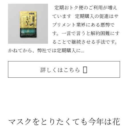
定期おトク便のご利用が増え
ています 定期購入の促進はサ
プリメント業界にある悪弊で
す。一言で言うと解約困難にす
ることで継続させる手法です。
かねてから、弊社では定期購入に...
詳しくはこちら
マスクをとりたくても今年は花