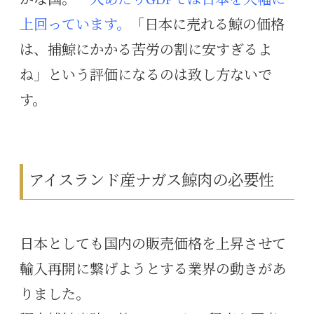
上回っています。
「日本に売れる鯨の価格
は、捕鯨にかかる苦労の割に安すぎるよ
ね」という評価になるのは致し方ないで
す。
アイスランド産ナガス鯨肉の必要性
日本としても国内の販売価格を上昇させて
輸入再開に繋げようとする業界の動きがあ
りました。