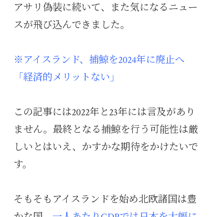
アサリ偽装に続いて、また気になるニュー
スが飛び込んできました。
※アイスランド、捕鯨を2024年に廃止へ
「経済的メリットない」
この記事には2022年と23年には言及があり
ません。最終となる捕鯨を行う可能性は厳
しいとはいえ、かすかな期待をかけたいで
す。
そもそもアイスランドを始め北欧諸国は豊
かな国。
一人あたりGDPでは日本を大幅に