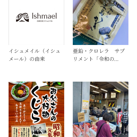
イシュメイル（イシュ
亜鉛・クロレラ サプ
メール）の由来
リメント「令和の…