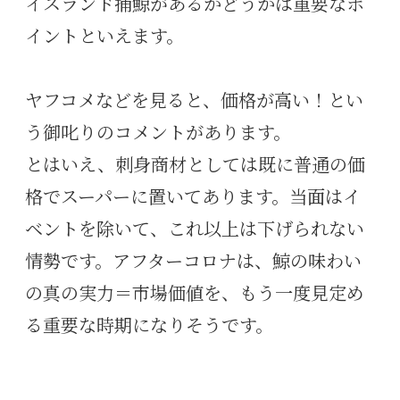
イスランド捕鯨があるかどうかは重要なポ
イントといえます。
ヤフコメなどを見ると、価格が高い！とい
う御叱りのコメントがあります。
とはいえ、刺身商材としては既に普通の価
格でスーパーに置いてあります。当面はイ
ベントを除いて、これ以上は下げられない
情勢です。アフターコロナは、鯨の味わい
の真の実力＝市場価値を、もう一度見定め
る重要な時期になりそうです。