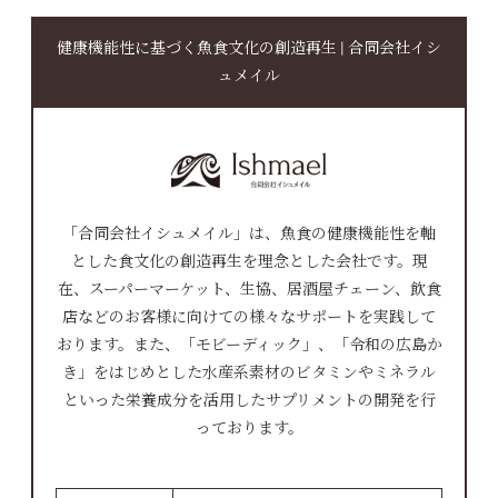
健康機能性に基づく魚食文化の創造再生 | 合同会社イシ
ュメイル
「合同会社イシュメイル」は、魚食の健康機能性を軸
とした食文化の創造再生を理念とした会社です。現
在、スーパーマーケット、生協、居酒屋チェーン、飲食
店などのお客様に向けての様々なサポートを実践して
おります。また、「モビーディック」、「令和の広島か
き」をはじめとした水産系素材のビタミンやミネラル
といった栄養成分を活用したサプリメントの開発を行
っております。