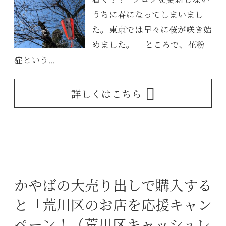
着く！？ ブログを更新しない
うちに春になってしまいまし
た。東京では早々に桜が咲き始
めました。 ところで、花粉
症という...
詳しくはこちら
かやばの大売り出しで購入する
と「荒川区のお店を応援キャン
ペーン！（荒川区キャッシュレ