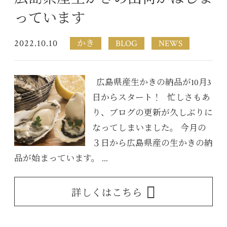
っています
2022.10.10
かき
BLOG
NEWS
広島県産生かきの納品が10月3
日からスタート！ 忙しさもあ
り、ブログの更新が久しぶりに
なってしまいました。 今月の
３日から広島県産の生かきの納
品が始まっています。 ...
詳しくはこちら