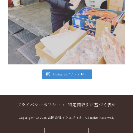
Instagram でフォロー
プライバシーポリシー
/
特定商取引に基づく表記
Copyright (C) 2026 合同会社イシュメイル. All rights Reserved.