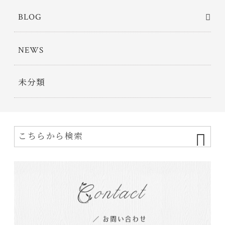
BLOG
NEWS
未分類