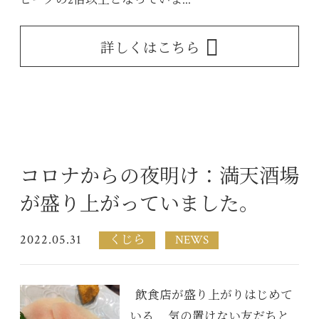
詳しくはこちら
コロナからの夜明け：満天酒場
が盛り上がっていました。
2022.05.31
くじら
NEWS
飲食店が盛り上がりはじめて
いる 気の置けない友だちと