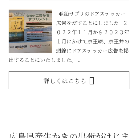
亜鉛サプリのドアステッカー
広告をだすことにしました ２
０２２年１１月から２０２３年
１月にかけて京王線、京王井の
頭線にドアステッカー広告を掲
出することにいたしました。 ...
詳しくはこちら
広島県産生かきの出荷がはじま