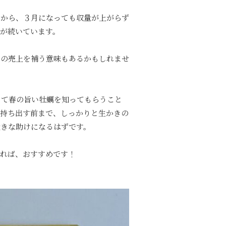
とから、３月になっても収量が上がらず
が続いています。
リの売上を補う意味もあるかもしれませ
じて春の旨い牡蠣を知ってもらうこと
を持ち出す前まで、しっかりと生かきの
大きな助けになるはずです。
ければ、おすすめです！