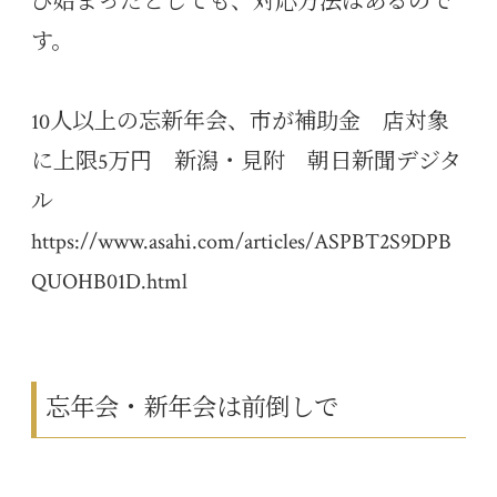
び始まったとしても、対応方法はあるので
す。
10人以上の忘新年会、市が補助金 店対象
に上限5万円 新潟・見附 朝日新聞デジタ
ル
https://www.asahi.com/articles/ASPBT2S9DPB
QUOHB01D.html
忘年会・新年会は前倒しで