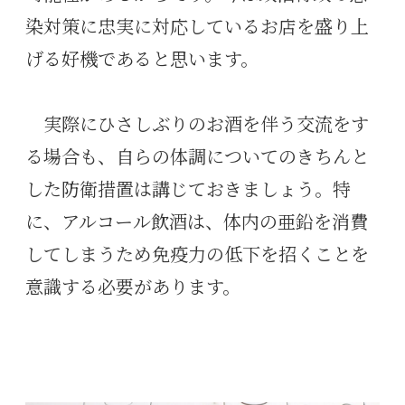
染対策に忠実に対応しているお店を盛り上
げる好機であると思います。
実際にひさしぶりのお酒を伴う交流をす
る場合も、自らの体調についてのきちんと
した防衛措置は講じておきましょう。特
に、アルコール飲酒は、体内の亜鉛を消費
してしまうため免疫力の低下を招くことを
意識する必要があります。