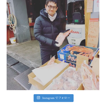
Instagram でフォロー