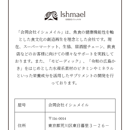
「合同会社イシュメイル」は、魚食の健康機能性を軸
とした食文化の創造再生を理念とした会社です。現
在、スーパーマーケット、生協、居酒屋チェーン、飲食
店などのお客様に向けての様々なサポートを実践して
おります。また、「モビーディック」、「令和の広島か
き」をはじめとした水産系素材のビタミンやミネラル
といった栄養成分を活用したサプリメントの開発を行
っております。
屋号
合同会社イシュメイル
〒116-0014
住所
東京都荒川区東日暮里３－２６－