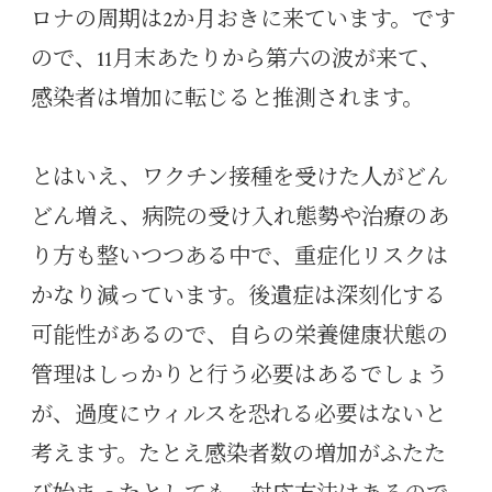
ロナの周期は2か月おきに来ています。です
ので、11月末あたりから第六の波が来て、
感染者は増加に転じると推測されます。
とはいえ、ワクチン接種を受けた人がどん
どん増え、病院の受け入れ態勢や治療のあ
り方も整いつつある中で、重症化リスクは
かなり減っています。後遺症は深刻化する
可能性があるので、自らの栄養健康状態の
管理はしっかりと行う必要はあるでしょう
が、過度にウィルスを恐れる必要はないと
考えます。たとえ感染者数の増加がふたた