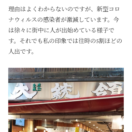
理由はよくわからないのですが、新型コロ
ナウィルスの感染者が激減しています。今
は徐々に街中に人が出始めている様子で
す。それでも私の印象では往時の5割ほどの
人出です。