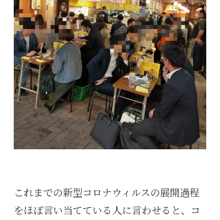
これまでの新型コロナウィルスの展開過程
をほぼ言い当てている人に言わせると、コ