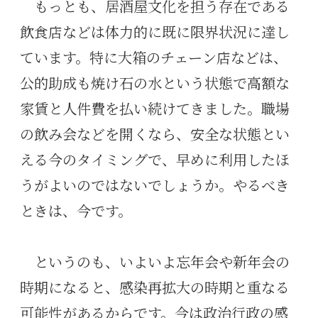
もっとも、居酒屋文化を担う存在である
飲食店などは体力的に既に限界状況に達し
ています。特に大箱のチェーン店などは、
公的助成も焼け石の水という状態で高額な
家賃と人件費を払い続けてきました。職場
の飲み会などを開くなら、安全な状態とい
える今のタイミングで、早めに利用したほ
うがよいのではないでしょうか。やるべき
ときは、今です。
というのも、いよいよ忘年会や新年会の
時期になると、感染再拡大の時期と重なる
可能性があるからです。今は政治行政の感