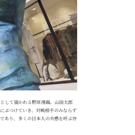
軸として描かれる野球漫画。山田太郎
にぶつけていき、対戦相手のみならず
生であり、多くの日本人の共感を呼ぶ存