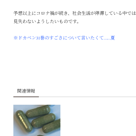
予想以上にコロナ禍が続き、社会生活が停滞している中で
見失わないようしたいものです。
※ドカベン31巻のすごさについて言いたくて……夏
関連情報