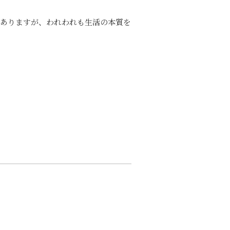
はありますが、われわれも生活の本質を